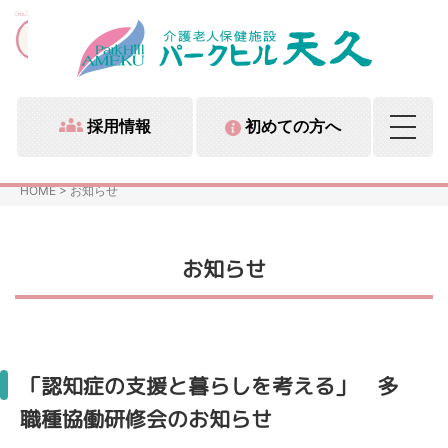
採用情報
初めての方へ
HOME
>
お知らせ
お知らせ