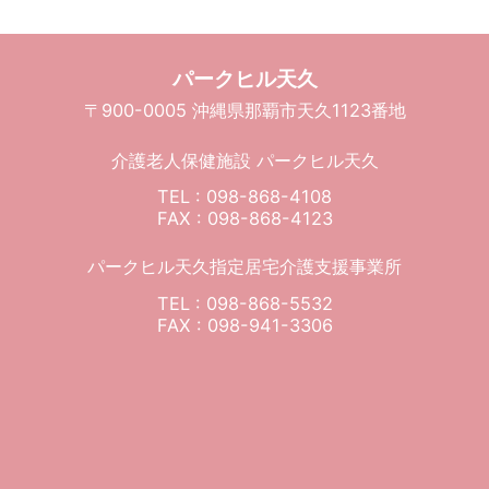
パークヒル天久
〒900-0005 沖縄県那覇市天久1123番地
介護老人保健施設 パークヒル天久
TEL : 098-868-4108
FAX : 098-868-4123
パークヒル天久指定居宅介護支援事業所
TEL : 098-868-5532
FAX : 098-941-3306